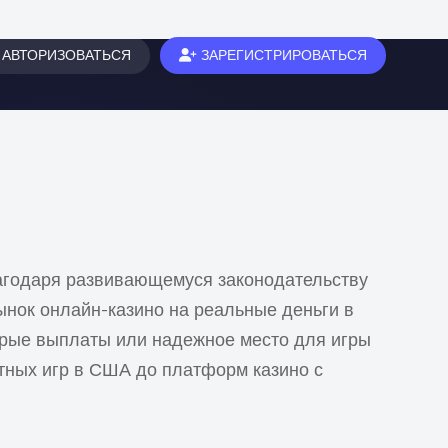
АВТОРИЗОВАТЬСЯ
ЗАРЕГИСТРИРОВАТЬСЯ
лагодаря развивающемуся законодательству
ынок онлайн-казино на реальные деньги в
трые выплаты или надежное место для игры
тных игр в США до платформ казино с