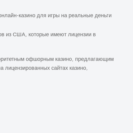
онлайн-казино для игры на реальные деньги
ов из США, которые имеют лицензии в
вторитетным офшорным казино, предлагающим
а лицензированных сайтах казино,