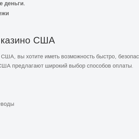
е деньги.
ежи
-казино США
 США, вы хотите иметь возможность быстро, безопас
 США предлагают широкий выбор способов оплаты.
еводы