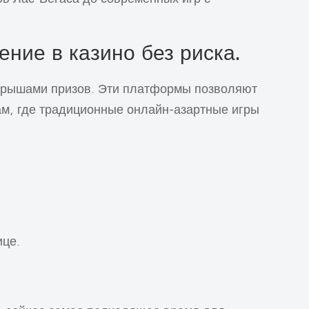
ние в казино без риска.
ыгрышами призов. Эти платформы позволяют
ам, где традиционные онлайн-азартные игры
ице.