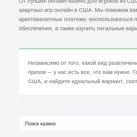
От лучших онлайн-казино для игроков из С
азартных игр онлайн в США. Мы поможем ва
криптовалютные платежи, воспользоваться п
обеспечения, а также изучить легальные вар
Независимо от того, какой вид развлече
призов — у нас есть все, что вам нужно.
США, и найдите идеальный вариант, соо