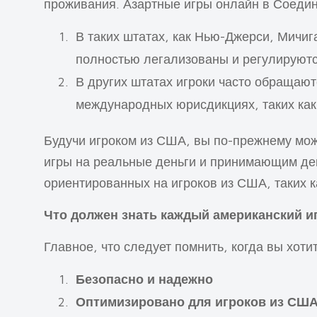
проживания. Азартные игры онлайн в Соедин
В таких штатах, как Нью-Джерси, Мичи
полностью легализованы и регулируютс
В других штатах игроки часто обращаю
международных юрисдикциях, таких как
Будучи игроком из США, вы по-прежнему мо
игры на реальные деньги и принимающим деп
ориентированных на игроков из США, таких к
Что должен знать каждый американский и
Главное, что следует помнить, когда вы хоти
Безопасно и надежно
Оптимизировано для игроков из США