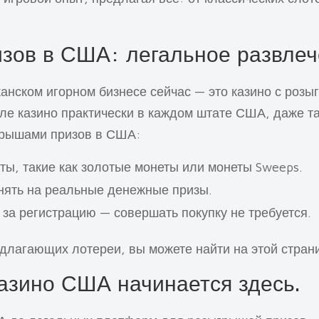
зов в США: легальное развлече
анском игорном бизнесе сейчас — это казино с роз
иле казино практически в каждом штате США, даже т
ыгрышами призов в США:
ты, такие как золотые монеты или монеты Sweeps.
нять на реальные денежные призы.
за регистрацию — совершать покупку не требуется.
лагающих лотереи, вы можете найти на этой стран
азино США начинается здесь.