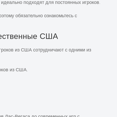
 идеально подходят для постоянных игроков.
этому обязательно ознакомьтесь с
жественные США
гроков из США сотрудничают с одними из
оков из США.
ов Лас-Вегаса до современных игр с