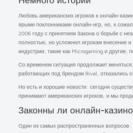
Любовь американских игроков к онлайн-кази
ярыми поклонниками онлайн-игр, но, к сожал
2006 году с принятием Закона о борьбе с не
полностью, но усложнил игрокам внесение и 
индустрии, такие как Microgaming и другие,
Со временем ситуация продолжает меняться
работающих под брендом Rival, отказались 
Но есть и хорошие новости: сегодня сущест
принимают американских игроков, и мы прод
Законны ли онлайн-казин
Один из самых распространенных вопросов: 