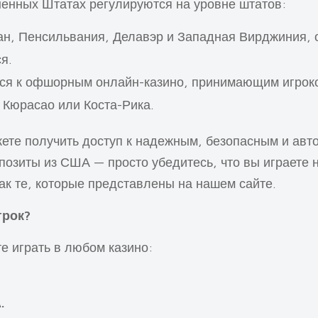
енных Штатах регулируются на уровне штатов:
ган, Пенсильвания, Делавэр и Западная Вирджиния, 
я.
тся к офшорным онлайн-казино, принимающим игрок
 Кюрасао или Коста-Рика.
жете получить доступ к надежным, безопасным и а
озиты из США — просто убедитесь, что вы играете н
ак те, которые представлены на нашем сайте.
грок?
те играть в любом казино:
.