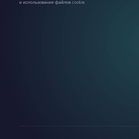
и использования файлов cookie.