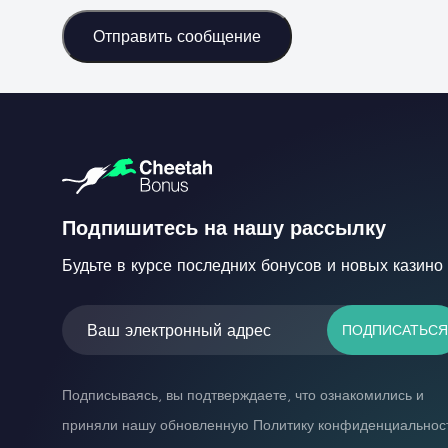
Отправить сообщение
Подпишитесь на нашу рассылку
Будьте в курсе последних бонусов и новых казино
ПОДПИСАТЬСЯ
Подписываясь, вы подтверждаете, что ознакомились и
приняли нашу обновленную Политику конфиденциальнос