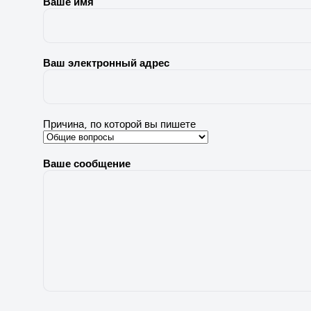
Ваше имя
Ваш электронный адрес
Причина, по которой вы пишете
Ваше сообщение