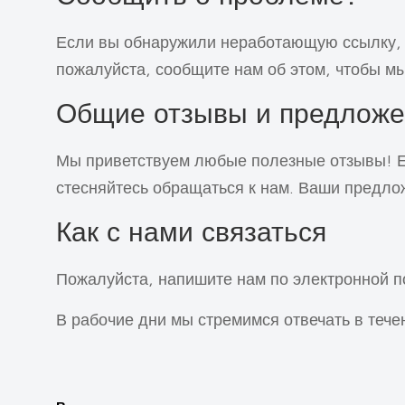
Если вы обнаружили неработающую ссылку, 
пожалуйста, сообщите нам об этом, чтобы мы
Общие отзывы и предложе
Мы приветствуем любые полезные отзывы! Ес
стесняйтесь обращаться к нам. Ваши предло
Как с нами связаться
Пожалуйста, напишите нам по электронной п
В рабочие дни мы стремимся отвечать в тече