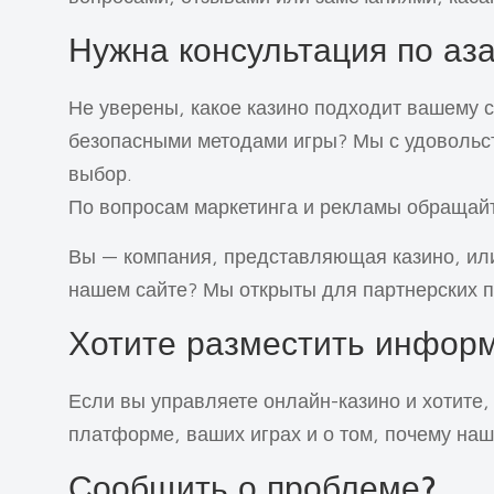
Нужна консультация по аз
Не уверены, какое казино подходит вашему 
безопасными методами игры? Мы с удовольс
выбор.
По вопросам маркетинга и рекламы обращай
Вы — компания, представляющая казино, или
нашем сайте? Мы открыты для партнерских п
Хотите разместить инфор
Если вы управляете онлайн-казино и хотите,
платформе, ваших играх и о том, почему на
Сообщить о проблеме?