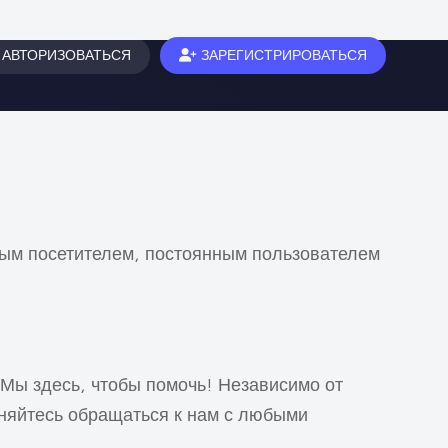
АВТОРИЗОВАТЬСЯ
ЗАРЕГИСТРИРОВАТЬСЯ
овым посетителем, постоянным пользователем
 Мы здесь, чтобы помочь! Независимо от
есняйтесь обращаться к нам с любыми