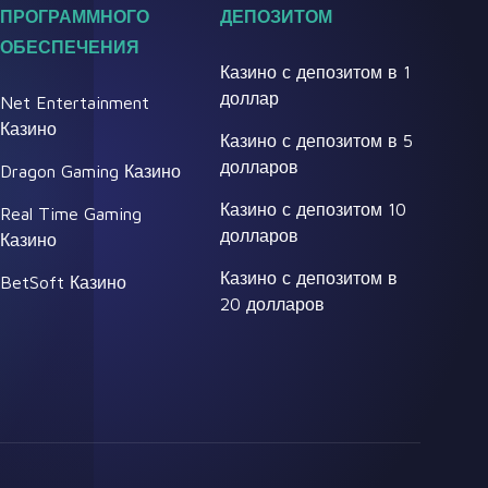
ПРОГРАММНОГО
ДЕПОЗИТОМ
ОБЕСПЕЧЕНИЯ
Казино с депозитом в 1
доллар
Net Entertainment
Казино
Казино с депозитом в 5
долларов
Dragon Gaming Казино
Казино с депозитом 10
Real Time Gaming
долларов
Казино
Казино с депозитом в
BetSoft Казино
20 долларов