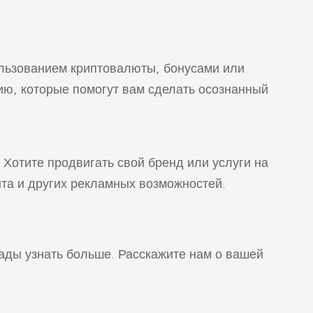
ользованием криптовалюты, бонусами или
ю, которые помогут вам сделать осознанный
Хотите продвигать свой бренд или услуги на
та и других рекламных возможностей.
рады узнать больше. Расскажите нам о вашей