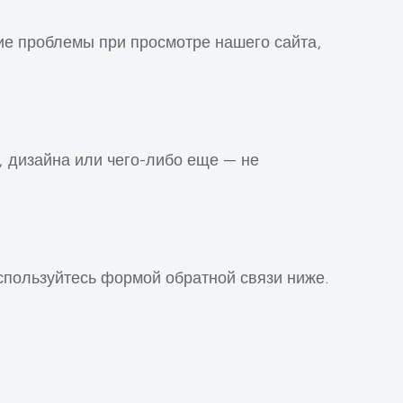
е проблемы при просмотре нашего сайта,
 дизайна или чего-либо еще — не
пользуйтесь формой обратной связи ниже.