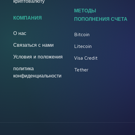
криптовалюту
МЕТОДЫ
КОМПАНИЯ
ПОПОЛНЕНИЯ СЧЕТА
О нас
Bitcoin
Связаться с нами
Litecoin
Условия и положения
Visa Credit
политика
Tether
конфиденциальности