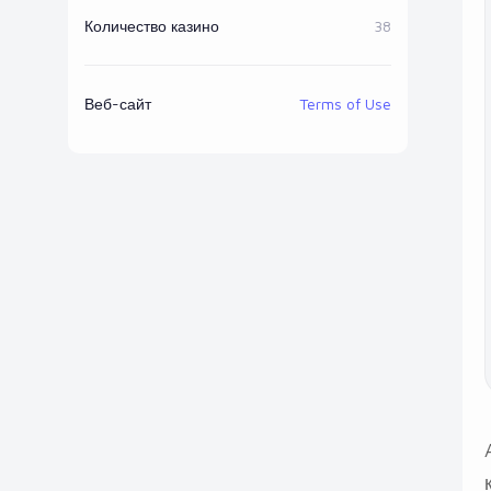
Количество казино
38
Веб-сайт
Terms of Use