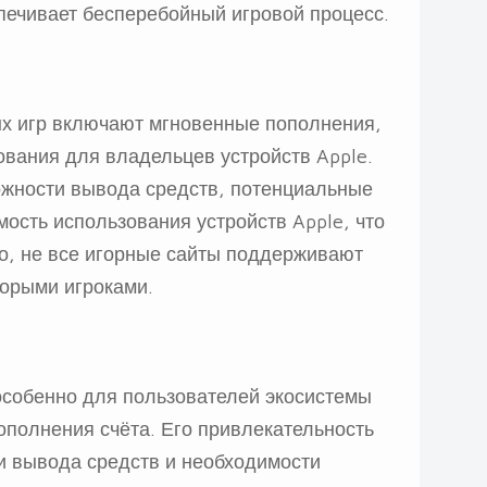
спечивает бесперебойный игровой процесс.
ых игр включают мгновенные пополнения,
ования для владельцев устройств Apple.
ожности вывода средств, потенциальные
ость использования устройств Apple, что
го, не все игорные сайты поддерживают
торыми игроками.
особенно для пользователей экосистемы
ополнения счёта. Его привлекательность
и вывода средств и необходимости