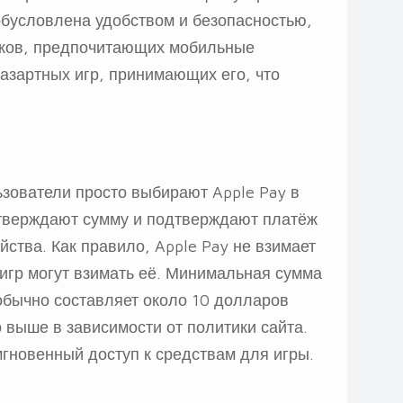
обусловлена удобством и безопасностью,
оков, предпочитающих мобильные
 азартных игр, принимающих его, что
ьзователи просто выбирают Apple Pay в
одтверждают сумму и подтверждают платёж
йства. Как правило, Apple Pay не взимает
 игр могут взимать её. Минимальная сумма
 обычно составляет около 10 долларов
выше в зависимости от политики сайта.
гновенный доступ к средствам для игры.