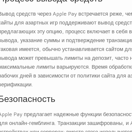
Вывод средств через Apple Pay встречается реже, че
сайты для азартных игр поддерживают вывод средств
предлагающих эту опцию, процесс включает в себя в
вывода, указание суммы и подтверждение транзакции
таковая имеется, обычно устанавливается сайтом д
вывода может превышать лимиты на депозит, часто 
максимальные лимиты варьируются. Время обработки
рабочих дней в зависимости от политики сайта для 
верификации.
Безопасность
Apple Pay предлагает надежные функции безопаснос
для онлайн-гемблинга. Транзакции зашифрованы, и A
устройствах или серверах; вместо этого используетс