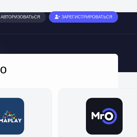
АВТОРИЗОВАТЬСЯ
ЗАРЕГИСТРИРОВАТЬСЯ
но