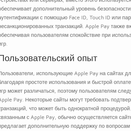
обеспечивает дополнительный уровень безопасности.
аутентификации с помощью Face ID, Touch ID или пар
несанкционированных транзакций. Apple Pay также 
обеспечивая пользователям спокойствие при исполь
игр.
Пользовательский опыт
Пользователи, использующие Apple Pay на сайтах дл
благодаря простоте использования и быстрой оплате
игр может различаться, поэтому пользователям след
Apple Pay. Некоторые сайты могут требовать подтв
транзакций, что может быть однократной процедурой
связанным с Apple Pay, обычно осуществляется сайто
предлагает дополнительную поддержку по вопросам 