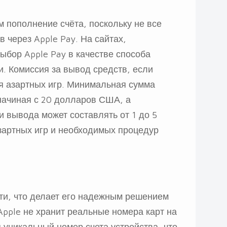
м пополнение счёта, поскольку не все
 через Apple Pay. На сайтах,
ыбор Apple Pay в качестве способа
. Комиссия за вывод средств, если
ля азартных игр. Минимальная сумма
начиная с 20 долларов США, а
 вывода может составлять от 1 до 5
азартных игр и необходимых процедур
ти, что делает его надежным решением
pple не хранит реальные номера карт на
я уникальный номер счета устройства, что