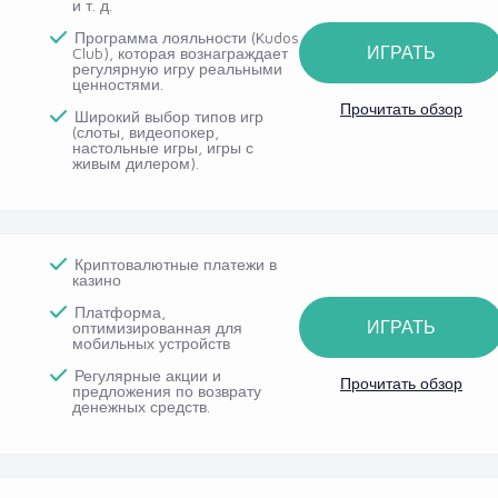
и т. д.
Программа лояльности (Kudos
ИГРАТЬ
Club), которая вознаграждает
регулярную игру реальными
ценностями.
Прочитать обзор
Широкий выбор типов игр
(слоты, видеопокер,
настольные игры, игры с
живым дилером).
Криптовалютные платежи в
казино
Платформа,
ИГРАТЬ
оптимизированная для
мобильных устройств
Регулярные акции и
Прочитать обзор
предложения по возврату
денежных средств.