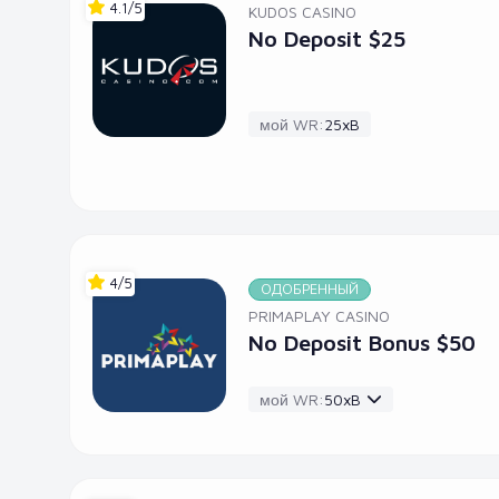
4.1/5
KUDOS CASINO
No Deposit
$25
мой WR:
25xB
4/5
ОДОБРЕННЫЙ
PRIMAPLAY CASINO
No Deposit Bonus
$50
мой WR:
50xB
50xB
50xB