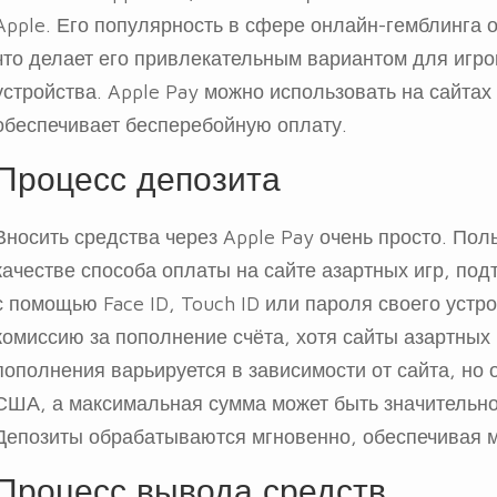
Apple. Его популярность в сфере онлайн-гемблинга 
что делает его привлекательным вариантом для игр
устройства. Apple Pay можно использовать на сайтах
обеспечивает бесперебойную оплату.
Процесс депозита
Вносить средства через Apple Pay очень просто. Пол
качестве способа оплаты на сайте азартных игр, п
с помощью Face ID, Touch ID или пароля своего устро
комиссию за пополнение счёта, хотя сайты азартных
пополнения варьируется в зависимости от сайта, но
США, а максимальная сумма может быть значительно 
Депозиты обрабатываются мгновенно, обеспечивая м
Процесс вывода средств